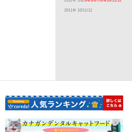
2012年 1/
2/3/4/5/6/7/8/9/10/11/12
2011年 10/11/12