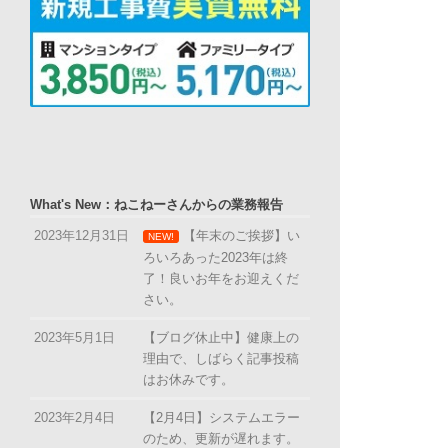
What's New：ねこねーさんからの業務報告
2023年12月31日
【年末のご挨拶】い
NEW!
ろいろあった2023年は終
了！良いお年をお迎えくだ
さい。
2023年5月1日
【ブログ休止中】健康上の
理由で、しばらく記事投稿
はお休みです。
2023年2月4日
【2月4日】システムエラー
のため、更新が遅れます。