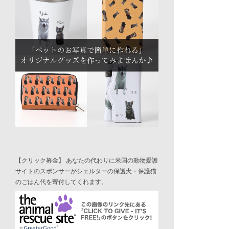
【クリック募金】 あなたの代わりに米国の動物愛護
サイトのスポンサーがシェルターの保護犬・保護猫
のごはん代を寄付してくれます。