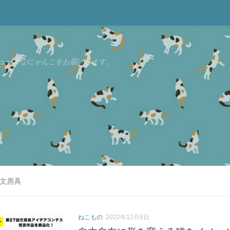
ュースなにゃんこをお届けします。
 文房具
ねこもの
2022年12月8日