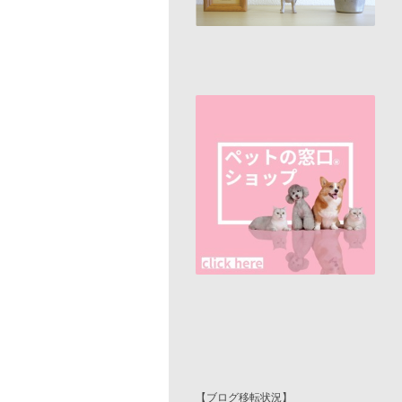
【ブログ移転状況】