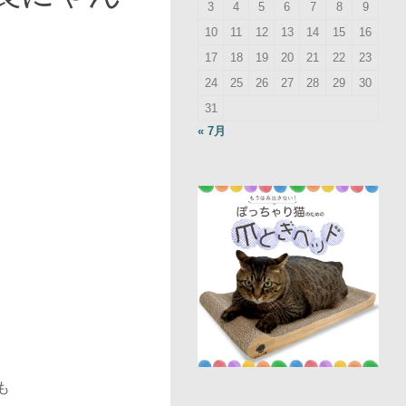
3
4
5
6
7
8
9
10
11
12
13
14
15
16
17
18
19
20
21
22
23
24
25
26
27
28
29
30
31
« 7月
も