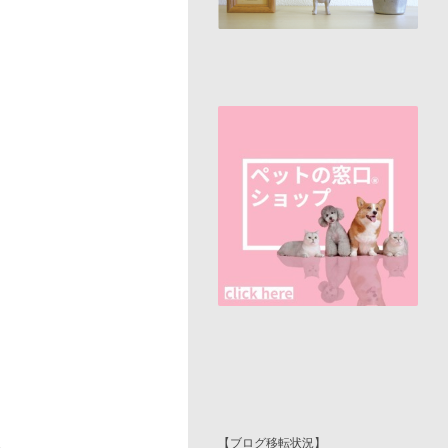
【ブログ移転状況】