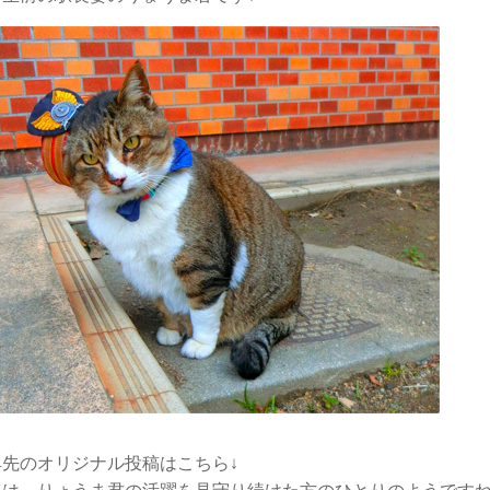
先のオリジナル投稿はこちら↓