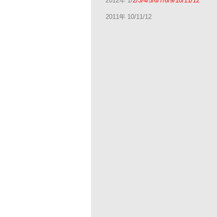
2012年 1/
2/3/4/5/6/7/8/9/10/11/12
2011年 10/11/12