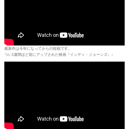
最新作は今年になってからの投稿です。
つい1週間ほど前にアップされた映画『インディ・ジョーンズ』↓