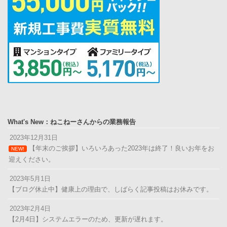
What's New：ねこねーさんからの業務報告
2023年12月31日
【年末のご挨拶】いろいろあった2023年は終了！良いお年をお
NEW!
迎えください。
2023年5月1日
【ブログ休止中】健康上の理由で、しばらく記事投稿はお休みです。
2023年2月4日
【2月4日】システムエラーのため、更新が遅れます。