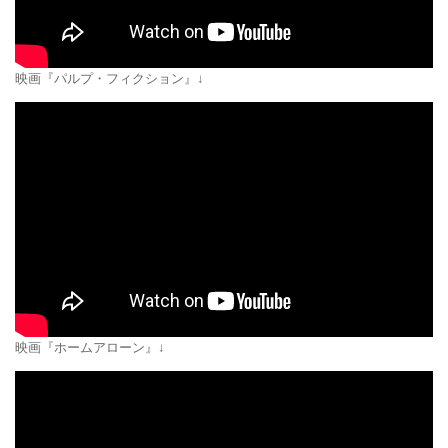
映画『パルプ・フィクション』↓
映画『ホームアローン』↓