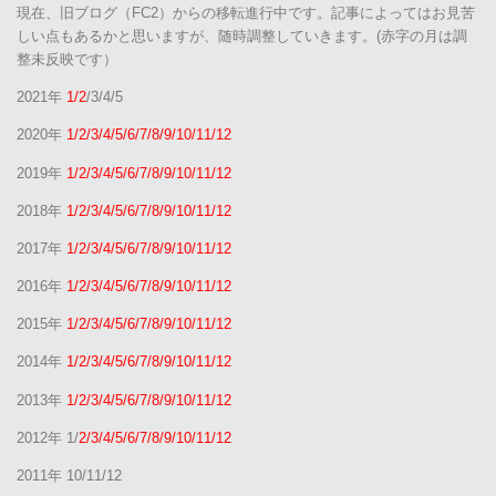
現在、旧ブログ（FC2）からの移転進行中です。記事によってはお見苦
しい点もあるかと思いますが、随時調整していきます。(赤字の月は調
整未反映です）
2021年
1/2
/3/4/5
2020年
1/2/3/4/5/6/7/8/9/10/11/12
2019年
1/2/3/4/5/6/7/8/9/10/11/12
2018年
1/2/3/4/5/6/7/8/9/10/11/12
2017年
1/2/3/4/5/6/7/8/9/10/11/12
2016年
1/2/3/4/5/6/7/8/9/10/11/12
2015年
1/2/3/4/5/6/7/8/9/10/11/12
2014年
1/2/3/4/5/6/7/8/9/10/11/12
2013年
1/2/3/4/5/6/7/8/9/10/11/12
2012年 1/
2/3/4/5/6/7/8/9/10/11/12
2011年 10/11/12