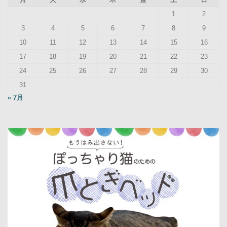
1
2
3
4
5
6
7
8
9
10
11
12
13
14
15
16
17
18
19
20
21
22
23
24
25
26
27
28
29
30
31
« 7月