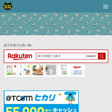
コンテンツへスキップ
楽天市場でお買い物♪