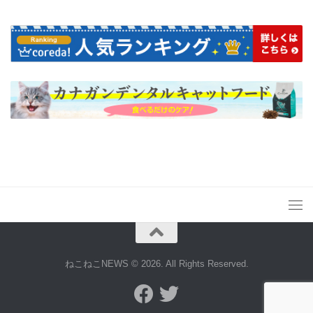
ねこねこNEWS © 2026. All Rights Reserved.