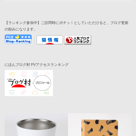
【ランキング参加中】ご訪問時にポチッ！としていただけると、ブログ更新
の励みになります。
にほんブログ村 PVアクセスランキング