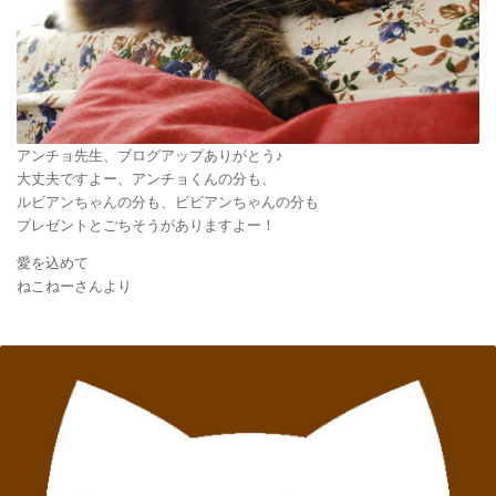
アンチョ先生、ブログアップありがとう♪
大丈夫ですよー、アンチョくんの分も、
ルビアンちゃんの分も、ビビアンちゃんの分も
プレゼントとごちそうがありますよー！
愛を込めて
ねこねーさんより