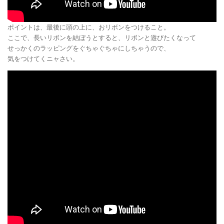
ポイントは、最後に頭の上に、おリボンをつけること。
ここで、長いリボンを結ぼうとすると、リボンと遊びたくなって
せっかくのラッピングをぐちゃぐちゃにしちゃうので、
気をつけてくニャさい。