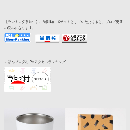
【ランキング参加中】ご訪問時にポチッ！としていただけると、ブログ更新
の励みになります。
にほんブログ村 PVアクセスランキング