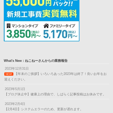
What's New：ねこねーさんからの業務報告
2023年12月31日
【年末のご挨拶】いろいろあった2023年は終了！良いお年をお
NEW!
迎えください。
2023年5月1日
【ブログ休止中】健康上の理由で、しばらく記事投稿はお休みです。
2023年2月4日
【2月4日】システムエラーのため、更新が遅れます。