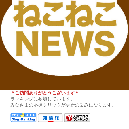
＊ご訪問ありがとうございます＊
ランキングに参加しています。
みなさまの応援クリックが更新の励みになります。