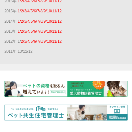
2016年
1/2/3/4/5/6/7/8/9/10/11/12
2015年
1/2/3/4/5/6/7/8/9/10/11/12
2014年
1/2/3/4/5/6/7/8/9/10/11/12
2013年
1/2/3/4/5/6/7/8/9/10/11/12
2012年 1/
2/3/4/5/6/7/8/9/10/11/12
2011年 10/11/12