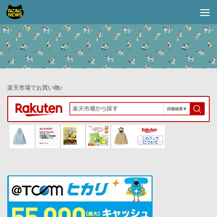
コンテンツへスキップ
楽天市場でお買い物♪