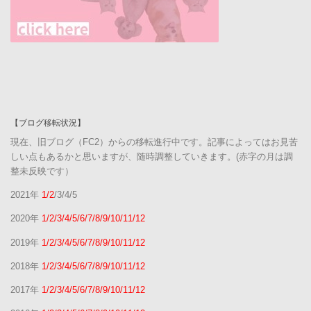
【ブログ移転状況】
現在、旧ブログ（FC2）からの移転進行中です。記事によってはお見苦
しい点もあるかと思いますが、随時調整していきます。(赤字の月は調
整未反映です）
2021年
1/2
/3/4/5
2020年
1/2/3/4/5/6/7/8/9/10/11/12
2019年
1/2/3/4/5/6/7/8/9/10/11/12
2018年
1/2/3/4/5/6/7/8/9/10/11/12
2017年
1/2/3/4/5/6/7/8/9/10/11/12