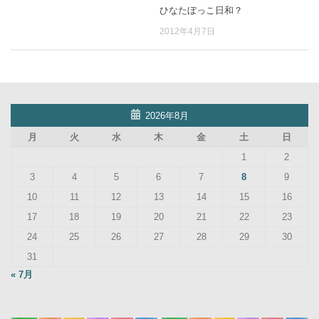
ひなたぼっこ日和？
2012年4月7日
2026年8月
月
火
水
木
金
土
日
1
2
3
4
5
6
7
8
9
10
11
12
13
14
15
16
17
18
19
20
21
22
23
24
25
26
27
28
29
30
31
« 7月