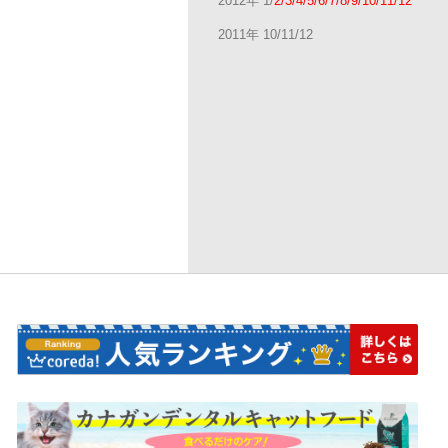
2012年 1/
2/3/4/5/6/7/8/9/10/11/12
2011年 10/11/12