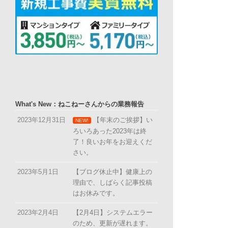
What's New：ねこねーさんからの業務報告
2023年12月31日
【年末のご挨拶】い
NEW!
ろいろあった2023年は終
了！良いお年をお迎えくだ
さい。
2023年5月1日
【ブログ休止中】健康上の
理由で、しばらく記事投稿
はお休みです。
2023年2月4日
【2月4日】システムエラー
のため、更新が遅れます。