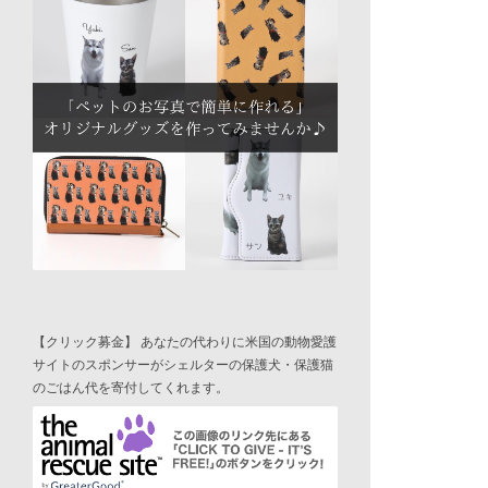
【クリック募金】 あなたの代わりに米国の動物愛護
サイトのスポンサーがシェルターの保護犬・保護猫
のごはん代を寄付してくれます。