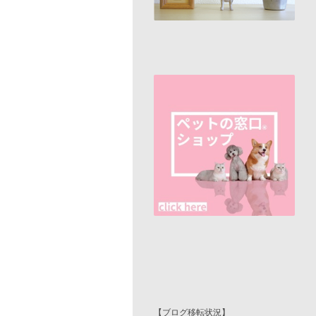
【ブログ移転状況】