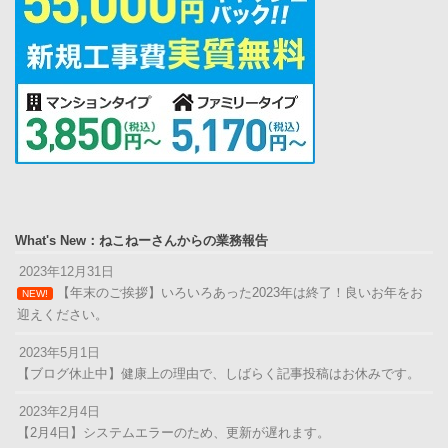
What's New：ねこねーさんからの業務報告
2023年12月31日
【年末のご挨拶】いろいろあった2023年は終了！良いお年をお
NEW!
迎えください。
2023年5月1日
【ブログ休止中】健康上の理由で、しばらく記事投稿はお休みです。
2023年2月4日
【2月4日】システムエラーのため、更新が遅れます。