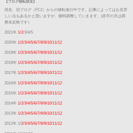
【ブログ移転状況】
現在、旧ブログ（FC2）からの移転進行中です。記事によってはお見苦
しい点もあるかと思いますが、随時調整していきます。(赤字の月は調
整未反映です）
2021年
1/2
/3/4/5
2020年
1/2/3/4/5/6/7/8/9/10/11/12
2019年
1/2/3/4/5/6/7/8/9/10/11/12
2018年
1/2/3/4/5/6/7/8/9/10/11/12
2017年
1/2/3/4/5/6/7/8/9/10/11/12
2016年
1/2/3/4/5/6/7/8/9/10/11/12
2015年
1/2/3/4/5/6/7/8/9/10/11/12
2014年
1/2/3/4/5/6/7/8/9/10/11/12
2013年
1/2/3/4/5/6/7/8/9/10/11/12
2012年 1/
2/3/4/5/6/7/8/9/10/11/12