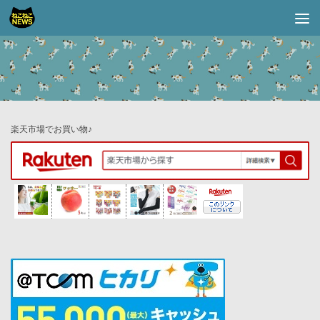
コンテンツへスキップ
楽天市場でお買い物♪