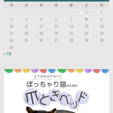
月
火
水
木
金
土
日
1
2
3
4
5
6
7
8
9
10
11
12
13
14
15
16
17
18
19
20
21
22
23
24
25
26
27
28
29
30
31
« 7月