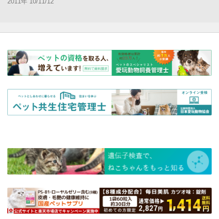
2011年 10/11/12