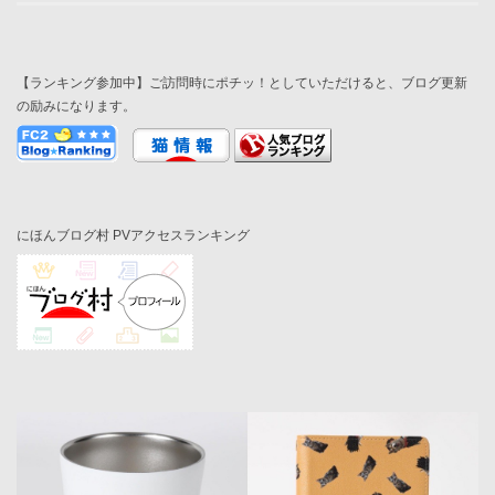
【ランキング参加中】ご訪問時にポチッ！としていただけると、ブログ更新
の励みになります。
にほんブログ村 PVアクセスランキング