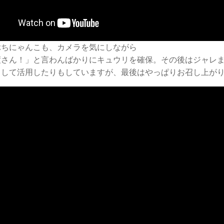
ぶちにゃんこも、カメラを気にしながら
渡さん！」と言わんばかりにキュウリを確保。その後はジャレ
として活用したりもしていますが、最後はやっぱりお召し上がり