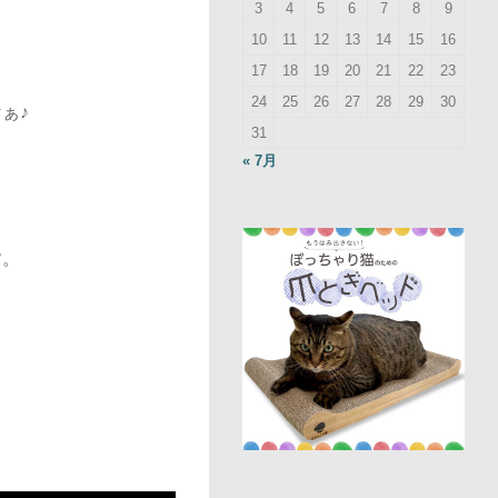
3
4
5
6
7
8
9
10
11
12
13
14
15
16
17
18
19
20
21
22
23
24
25
26
27
28
29
30
ぁ♪
31
« 7月
す。