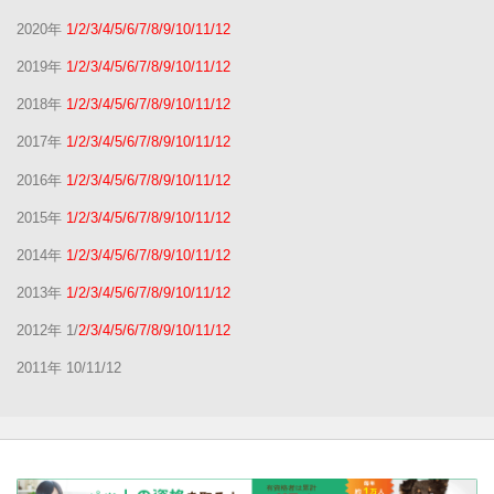
2020年
1/2/3/4/5/6/7/8/9/10/11/12
2019年
1/2/3/4/5/6/7/8/9/10/11/12
2018年
1/2/3/4/5/6/7/8/9/10/11/12
2017年
1/2/3/4/5/6/7/8/9/10/11/12
2016年
1/2/3/4/5/6/7/8/9/10/11/12
2015年
1/2/3/4/5/6/7/8/9/10/11/12
2014年
1/2/3/4/5/6/7/8/9/10/11/12
2013年
1/2/3/4/5/6/7/8/9/10/11/12
2012年 1/
2/3/4/5/6/7/8/9/10/11/12
2011年 10/11/12