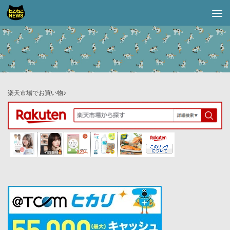
コンテンツへスキップ
楽天市場でお買い物♪