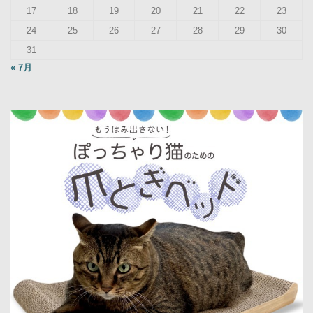
17
18
19
20
21
22
23
24
25
26
27
28
29
30
31
« 7月