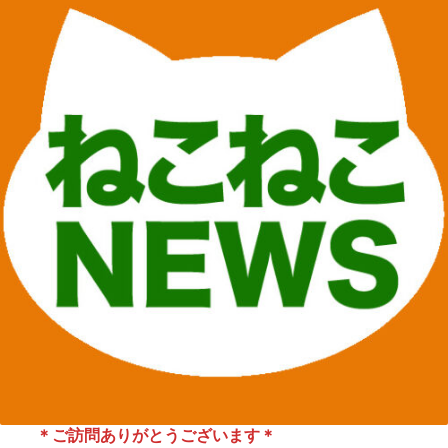
＊ご訪問ありがとうございます＊