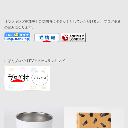
【ランキング参加中】ご訪問時にポチッ！としていただけると、ブログ更新
の励みになります。
にほんブログ村 PVアクセスランキング