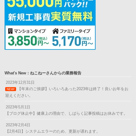
What's New：ねこねーさんからの業務報告
2023年12月31日
【年末のご挨拶】いろいろあった2023年は終了！良いお年をお
NEW!
迎えください。
2023年5月1日
【ブログ休止中】健康上の理由で、しばらく記事投稿はお休みです。
2023年2月4日
【2月4日】システムエラーのため、更新が遅れます。