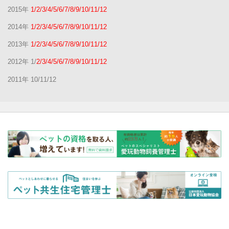
2015年
1/2/3/4/5/6/7/8/9/10/11/12
2014年
1/2/3/4/5/6/7/8/9/10/11/12
2013年
1/2/3/4/5/6/7/8/9/10/11/12
2012年 1/
2/3/4/5/6/7/8/9/10/11/12
2011年 10/11/12