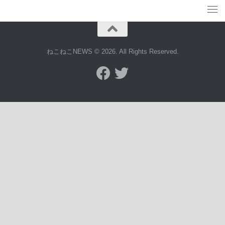
ねこねこNEWS © 2026. All Rights Reserved.