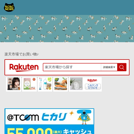
コンテンツへスキップ
楽天市場でお買い物♪