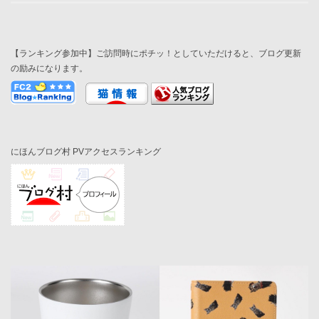
【ランキング参加中】ご訪問時にポチッ！としていただけると、ブログ更新
の励みになります。
にほんブログ村 PVアクセスランキング