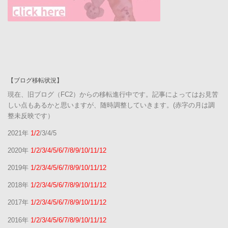
【ブログ移転状況】
現在、旧ブログ（FC2）からの移転進行中です。記事によってはお見苦
しい点もあるかと思いますが、随時調整していきます。(赤字の月は調
整未反映です）
2021年
1/2
/3/4/5
2020年
1/2/3/4/5/6/7/8/9/10/11/12
2019年
1/2/3/4/5/6/7/8/9/10/11/12
2018年
1/2/3/4/5/6/7/8/9/10/11/12
2017年
1/2/3/4/5/6/7/8/9/10/11/12
2016年
1/2/3/4/5/6/7/8/9/10/11/12