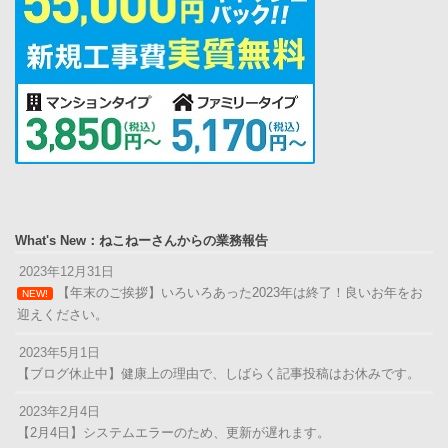
What's New：ねこねーさんからの業務報告
2023年12月31日
【年末のご挨拶】いろいろあった2023年は終了！良いお年をお
NEW!
迎えください。
2023年5月1日
【ブログ休止中】健康上の理由で、しばらく記事投稿はお休みです。
2023年2月4日
【2月4日】システムエラーのため、更新が遅れます。