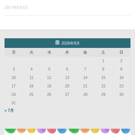
2017年6月2日
2026年8月
月
火
水
木
金
土
日
1
2
3
4
5
6
7
8
9
10
11
12
13
14
15
16
17
18
19
20
21
22
23
24
25
26
27
28
29
30
31
« 7月