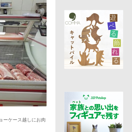
ョーケース越しにお肉