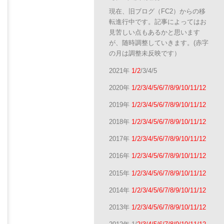
現在、旧ブログ（FC2）からの移
転進行中です。記事によってはお
見苦しい点もあるかと思います
が、随時調整していきます。(赤字
の月は調整未反映です）
2021年
1/2
/3/4/5
2020年
1/2/3/4/5/6/7/8/9/10/11/12
2019年
1/2/3/4/5/6/7/8/9/10/11/12
2018年
1/2/3/4/5/6/7/8/9/10/11/12
2017年
1/2/3/4/5/6/7/8/9/10/11/12
2016年
1/2/3/4/5/6/7/8/9/10/11/12
2015年
1/2/3/4/5/6/7/8/9/10/11/12
2014年
1/2/3/4/5/6/7/8/9/10/11/12
2013年
1/2/3/4/5/6/7/8/9/10/11/12