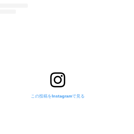
この投稿をInstagramで見る