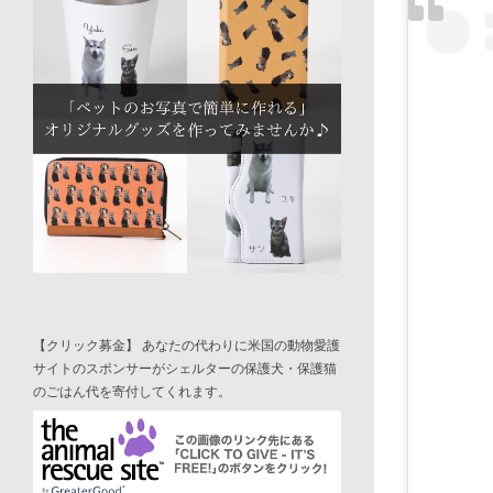
【クリック募金】 あなたの代わりに米国の動物愛護
サイトのスポンサーがシェルターの保護犬・保護猫
のごはん代を寄付してくれます。