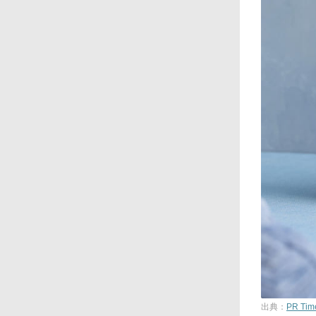
出典：
PR Tim