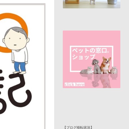
【ブログ移転状況】