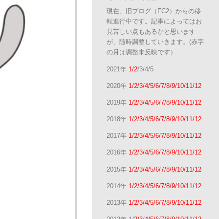
現在、旧ブログ（FC2）からの移
転進行中です。記事によってはお
見苦しい点もあるかと思います
が、随時調整していきます。(赤字
の月は調整未反映です）
2021年
1/2
/3/4/5
2020年
1/2/3/4/5/6/7/8/9/10/11/12
2019年
1/2/3/4/5/6/7/8/9/10/11/12
2018年
1/2/3/4/5/6/7/8/9/10/11/12
2017年
1/2/3/4/5/6/7/8/9/10/11/12
2016年
1/2/3/4/5/6/7/8/9/10/11/12
2015年
1/2/3/4/5/6/7/8/9/10/11/12
2014年
1/2/3/4/5/6/7/8/9/10/11/12
2013年
1/2/3/4/5/6/7/8/9/10/11/12