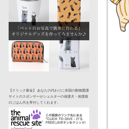
【クリック募金】 あなたの代わりに米国の動物愛護
サイトのスポンサーがシェルターの保護犬・保護猫
のごはん代を寄付してくれます。