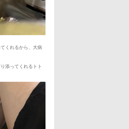
いてくれるから、大病
寄り添ってくれるトト