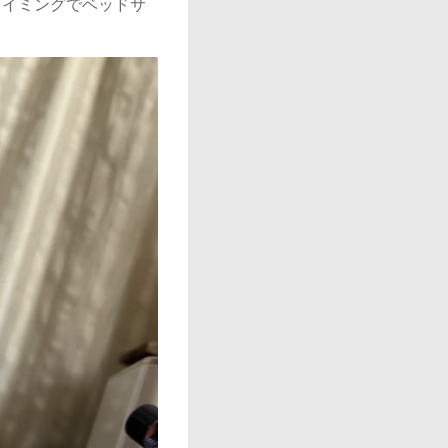
タイミングでベッドサ