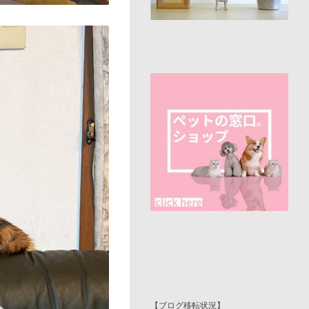
【ブログ移転状況】