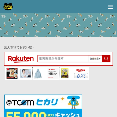
コンテンツへスキップ
楽天市場でお買い物♪