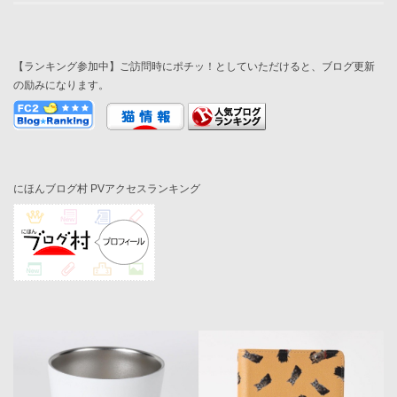
【ランキング参加中】ご訪問時にポチッ！としていただけると、ブログ更新
の励みになります。
にほんブログ村 PVアクセスランキング