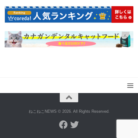
ねこねこNEWS © 2026. All Rights Reserved.