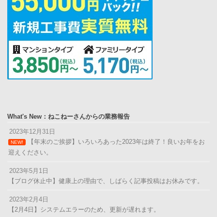
What's New：ねこねーさんからの業務報告
2023年12月31日
【年末のご挨拶】いろいろあった2023年は終了！良いお年をお
NEW!
迎えください。
2023年5月1日
【ブログ休止中】健康上の理由で、しばらく記事投稿はお休みです。
2023年2月4日
【2月4日】システムエラーのため、更新が遅れます。