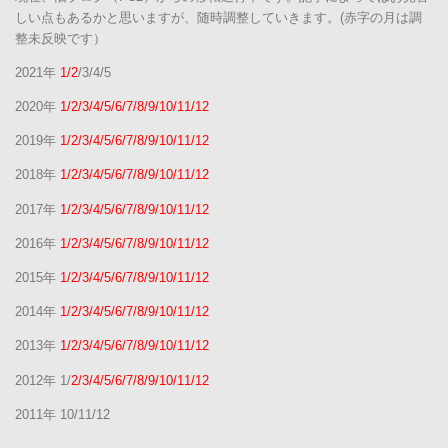
しい点もあるかと思いますが、随時調整していきます。(赤字の月は調
整未反映です）
2021年
1/2
/3/4/5
2020年
1/2/3/4/5/6/7/8/9/10/11/12
2019年
1/2/3/4/5/6/7/8/9/10/11/12
2018年
1/2/3/4/5/6/7/8/9/10/11/12
2017年
1/2/3/4/5/6/7/8/9/10/11/12
2016年
1/2/3/4/5/6/7/8/9/10/11/12
2015年
1/2/3/4/5/6/7/8/9/10/11/12
2014年
1/2/3/4/5/6/7/8/9/10/11/12
2013年
1/2/3/4/5/6/7/8/9/10/11/12
2012年 1/
2/3/4/5/6/7/8/9/10/11/12
2011年 10/11/12