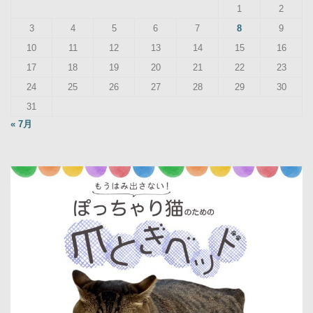
1
2
3
4
5
6
7
8
9
10
11
12
13
14
15
16
17
18
19
20
21
22
23
24
25
26
27
28
29
30
31
« 7月