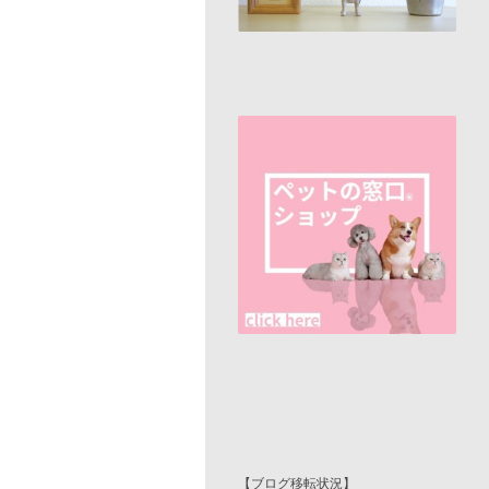
【ブログ移転状況】