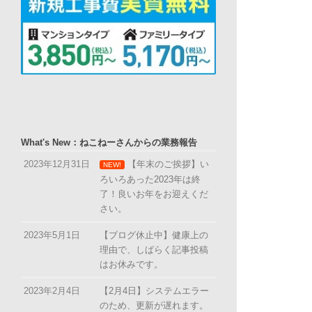
What's New：ねこねーさんからの業務報告
2023年12月31日
【年末のご挨拶】い
NEW!
ろいろあった2023年は終
了！良いお年をお迎えくだ
さい。
2023年5月1日
【ブログ休止中】健康上の
理由で、しばらく記事投稿
はお休みです。
2023年2月4日
【2月4日】システムエラー
のため、更新が遅れます。