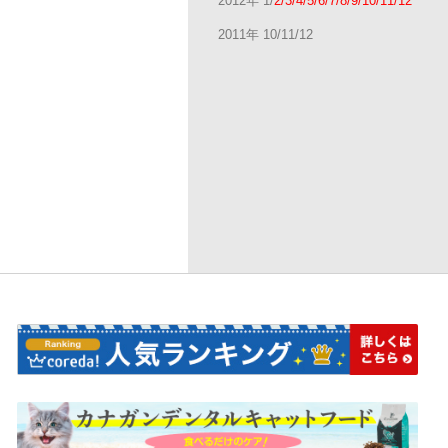
2012年 1/
2/3/4/5/6/7/8/9/10/11/12
2011年 10/11/12