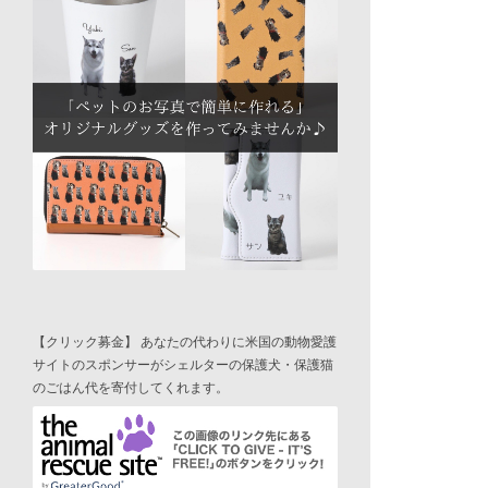
【クリック募金】 あなたの代わりに米国の動物愛護
サイトのスポンサーがシェルターの保護犬・保護猫
のごはん代を寄付してくれます。