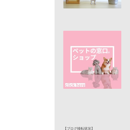
【ブログ移転状況】