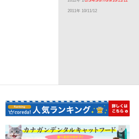
2012年 1/
2/3/4/5/6/7/8/9/10/11/12
2011年 10/11/12