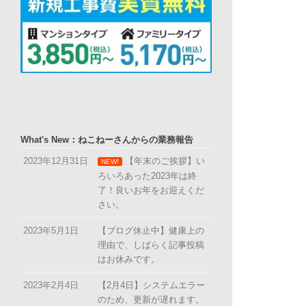
What's New：ねこねーさんからの業務報告
2023年12月31日
【年末のご挨拶】い
NEW!
ろいろあった2023年は終
了！良いお年をお迎えくだ
さい。
2023年5月1日
【ブログ休止中】健康上の
理由で、しばらく記事投稿
はお休みです。
2023年2月4日
【2月4日】システムエラー
のため、更新が遅れます。