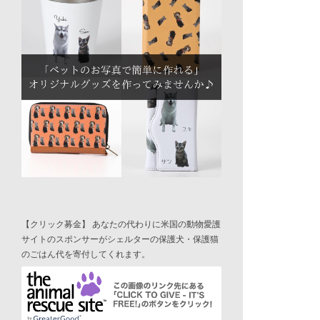
【クリック募金】 あなたの代わりに米国の動物愛護
サイトのスポンサーがシェルターの保護犬・保護猫
のごはん代を寄付してくれます。