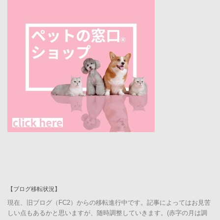
【ブログ移転状況】
現在、旧ブログ（FC2）からの移転進行中です。記事によってはお見苦
しい点もあるかと思いますが、随時調整していきます。(赤字の月は調