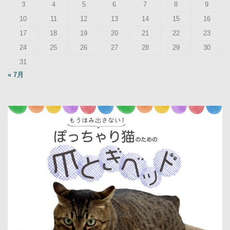
3
4
5
6
7
8
9
10
11
12
13
14
15
16
17
18
19
20
21
22
23
24
25
26
27
28
29
30
31
« 7月