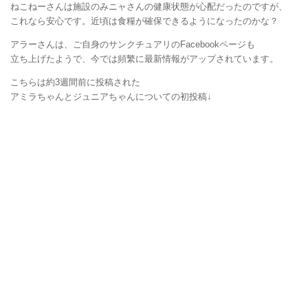
ねこねーさんは施設のみニャさんの健康状態が心配だったのですが、
これなら安心です。近頃は食糧が確保できるようになったのかな？
アラーさんは、ご自身のサンクチュアリのFacebookページも
立ち上げたようで、今では頻繁に最新情報がアップされています。
こちらは約3週間前に投稿された
アミラちゃんとジュニアちゃんについての初投稿↓