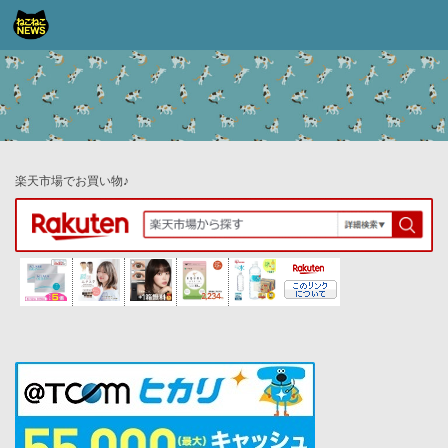
コンテンツへスキップ
楽天市場でお買い物♪