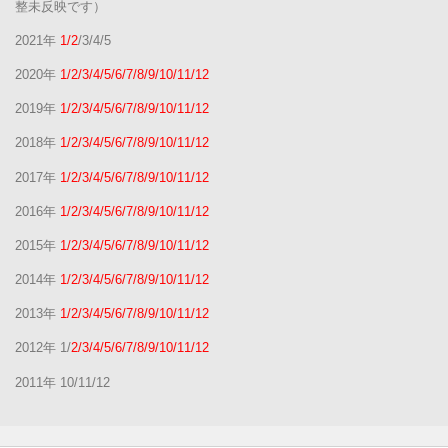
整未反映です）
2021年
1/2
/3/4/5
2020年
1/2/3/4/5/6/7/8/9/10/11/12
2019年
1/2/3/4/5/6/7/8/9/10/11/12
2018年
1/2/3/4/5/6/7/8/9/10/11/12
2017年
1/2/3/4/5/6/7/8/9/10/11/12
2016年
1/2/3/4/5/6/7/8/9/10/11/12
2015年
1/2/3/4/5/6/7/8/9/10/11/12
2014年
1/2/3/4/5/6/7/8/9/10/11/12
2013年
1/2/3/4/5/6/7/8/9/10/11/12
2012年 1/
2/3/4/5/6/7/8/9/10/11/12
2011年 10/11/12