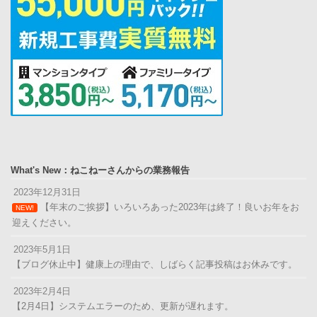
What's New：ねこねーさんからの業務報告
2023年12月31日
【年末のご挨拶】いろいろあった2023年は終了！良いお年をお
NEW!
迎えください。
2023年5月1日
【ブログ休止中】健康上の理由で、しばらく記事投稿はお休みです。
2023年2月4日
【2月4日】システムエラーのため、更新が遅れます。