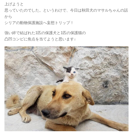
上げようと
思っていたのでした。というわけで、今日は秋田犬のマサルちゃんの話
から
シリアの動物保護施設へ妄想トリップ！
強い絆で結ばれた1匹の保護犬と1匹の保護猫の
凸凹コンビに焦点を当てようと思います↓