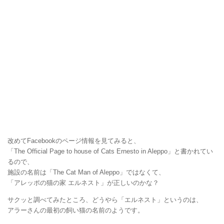
改めてFacebookのページ情報を見てみると、
「The Official Page to house of Cats Ernesto in Aleppo」と書かれてい
るので、
施設の名前は「The Cat Man of Aleppo」ではなくて、
「アレッポの猫の家 エルネスト」が正しいのかな？
サクッと調べてみたところ、どうやら「エルネスト」というのは、
アラーさんの最初の飼い猫の名前のようです。