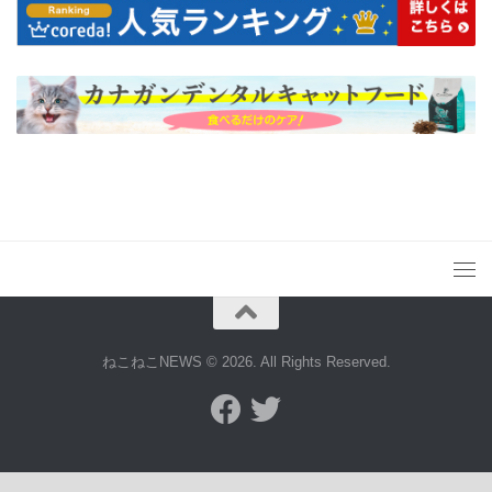
ねこねこNEWS © 2026. All Rights Reserved.