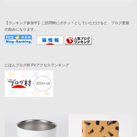
【ランキング参加中】ご訪問時にポチッ！としていただけると、ブログ更新
の励みになります。
にほんブログ村 PVアクセスランキング