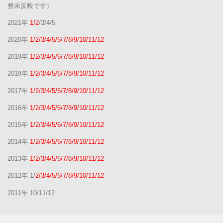
整未反映です）
2021年
1/2
/3/4/5
2020年
1/2/3/4/5/6/7/8/9/10/11/12
2019年
1/2/3/4/5/6/7/8/9/10/11/12
2018年
1/2/3/4/5/6/7/8/9/10/11/12
2017年
1/2/3/4/5/6/7/8/9/10/11/12
2016年
1/2/3/4/5/6/7/8/9/10/11/12
2015年
1/2/3/4/5/6/7/8/9/10/11/12
2014年
1/2/3/4/5/6/7/8/9/10/11/12
2013年
1/2/3/4/5/6/7/8/9/10/11/12
2012年 1/
2/3/4/5/6/7/8/9/10/11/12
2011年 10/11/12