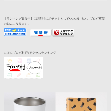
【ランキング参加中】ご訪問時にポチッ！としていただけると、ブログ更新
の励みになります。
にほんブログ村 PVアクセスランキング