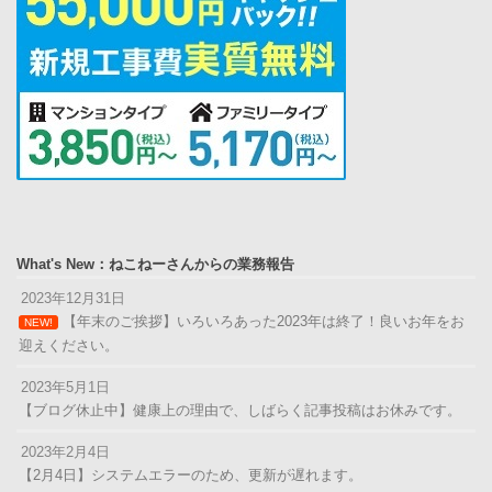
What's New：ねこねーさんからの業務報告
2023年12月31日
【年末のご挨拶】いろいろあった2023年は終了！良いお年をお
NEW!
迎えください。
2023年5月1日
【ブログ休止中】健康上の理由で、しばらく記事投稿はお休みです。
2023年2月4日
【2月4日】システムエラーのため、更新が遅れます。