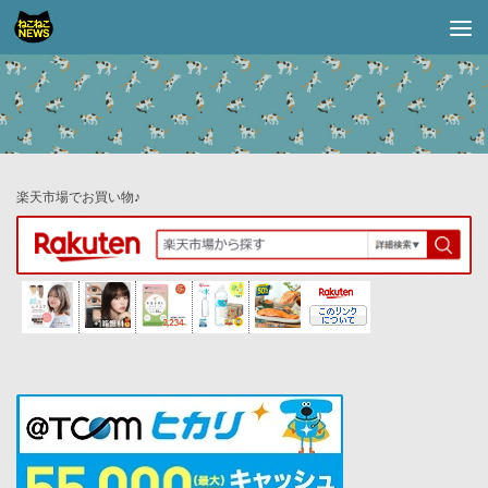
コンテンツへスキップ
楽天市場でお買い物♪