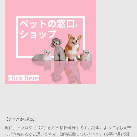
【ブログ移転状況】
現在、旧ブログ（FC2）からの移転進行中です。記事によってはお見苦
しい点もあるかと思いますが、随時調整していきます。(赤字の月は調