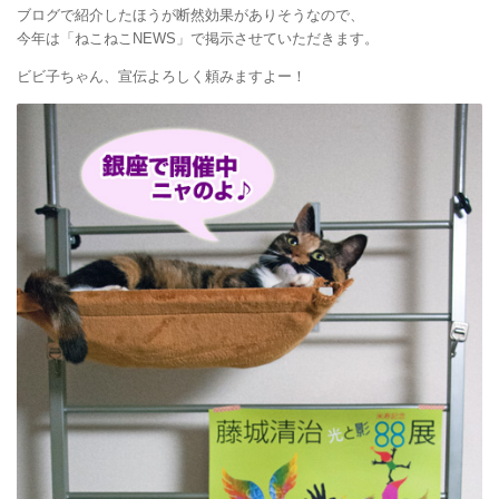
ブログで紹介したほうが断然効果がありそうなので、
今年は「ねこねこNEWS」で掲示させていただきます。
ビビ子ちゃん、宣伝よろしく頼みますよー！