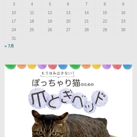
3
4
5
6
7
8
9
10
11
12
13
14
15
16
17
18
19
20
21
22
23
24
25
26
27
28
29
30
31
« 7月