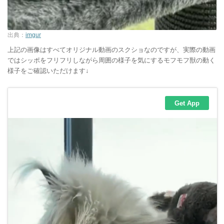
出典：
imgur
上記の画像はすべてオリジナル動画のスクショなのですが、実際の動画
ではシッポをフリフリしながら周囲の様子を気にするモフモフ獣の動く
様子をご確認いただけます↓