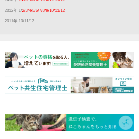
2012年 1/
2/3/4/5/6/7/8/9/10/11/12
2011年 10/11/12