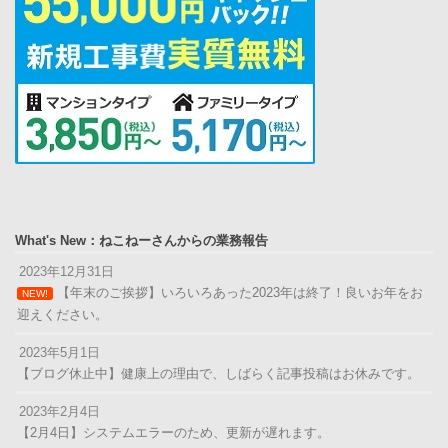
What's New：ねこねーさんからの業務報告
2023年12月31日
【年末のご挨拶】いろいろあった2023年は終了！良いお年をお
NEW!
迎えください。
2023年5月1日
【ブログ休止中】健康上の理由で、しばらく記事投稿はお休みです。
2023年2月4日
【2月4日】システムエラーのため、更新が遅れます。