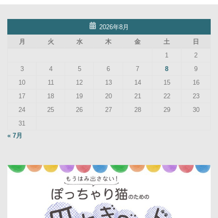
2026年8月
月
火
水
木
金
土
日
1
2
3
4
5
6
7
8
9
10
11
12
13
14
15
16
17
18
19
20
21
22
23
24
25
26
27
28
29
30
31
« 7月