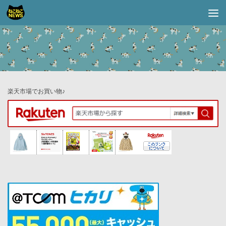
コンテンツへスキップ
楽天市場でお買い物♪