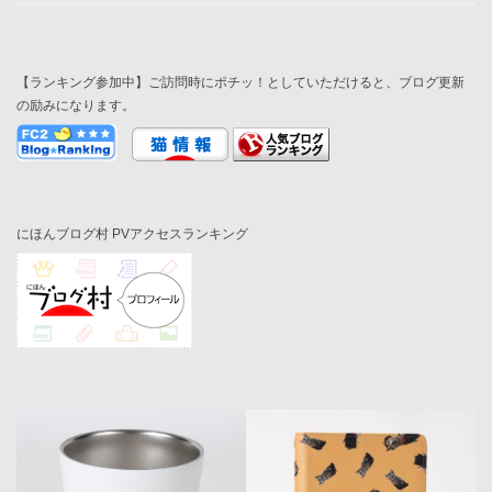
【ランキング参加中】ご訪問時にポチッ！としていただけると、ブログ更新
の励みになります。
にほんブログ村 PVアクセスランキング