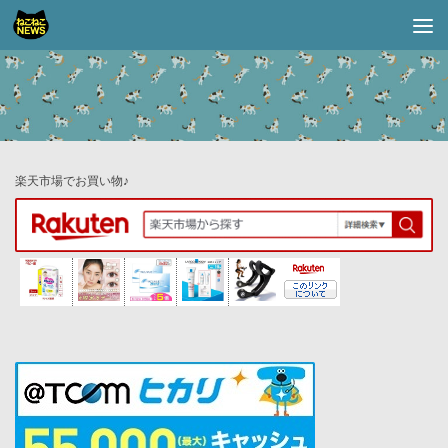
コンテンツへスキップ
楽天市場でお買い物♪