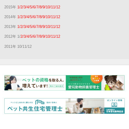
2015年
1/2/3/4/5/6/7/8/9/10/11/12
2014年
1/2/3/4/5/6/7/8/9/10/11/12
2013年
1/2/3/4/5/6/7/8/9/10/11/12
2012年 1/
2/3/4/5/6/7/8/9/10/11/12
2011年 10/11/12