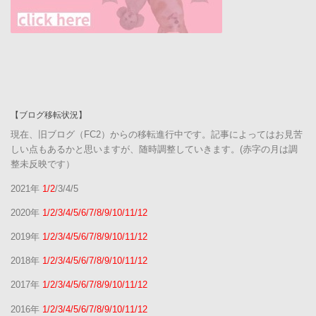
【ブログ移転状況】
現在、旧ブログ（FC2）からの移転進行中です。記事によってはお見苦
しい点もあるかと思いますが、随時調整していきます。(赤字の月は調
整未反映です）
2021年
1/2
/3/4/5
2020年
1/2/3/4/5/6/7/8/9/10/11/12
2019年
1/2/3/4/5/6/7/8/9/10/11/12
2018年
1/2/3/4/5/6/7/8/9/10/11/12
2017年
1/2/3/4/5/6/7/8/9/10/11/12
2016年
1/2/3/4/5/6/7/8/9/10/11/12