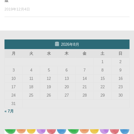
歳
2019年12月4日
2026年8月
月
火
水
木
金
土
日
1
2
3
4
5
6
7
8
9
10
11
12
13
14
15
16
17
18
19
20
21
22
23
24
25
26
27
28
29
30
31
« 7月