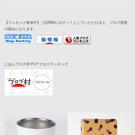
【ランキング参加中】ご訪問時にポチッ！としていただけると、ブログ更新
の励みになります。
にほんブログ村 PVアクセスランキング