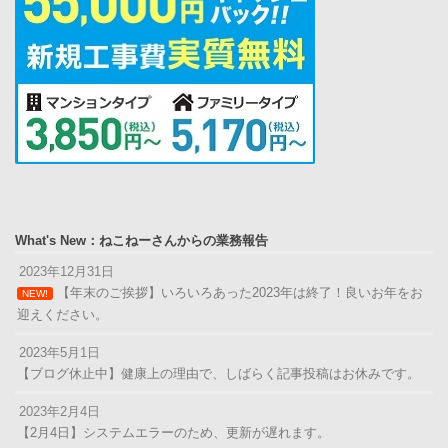
What's New：ねこねーさんからの業務報告
2023年12月31日
【年末のご挨拶】いろいろあった2023年は終了！良いお年をお
NEW!
迎えください。
2023年5月1日
【ブログ休止中】健康上の理由で、しばらく記事投稿はお休みです。
2023年2月4日
【2月4日】システムエラーのため、更新が遅れます。