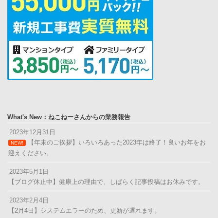
What's New：ねこねーさんからの業務報告
2023年12月31日
【年末のご挨拶】いろいろあった2023年は終了！良いお年をお
NEW!
迎えください。
2023年5月1日
【ブログ休止中】健康上の理由で、しばらく記事投稿はお休みです。
2023年2月4日
【2月4日】システムエラーのため、更新が遅れます。