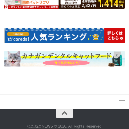
ねこねこNEWS © 2026. All Rights Reserved.