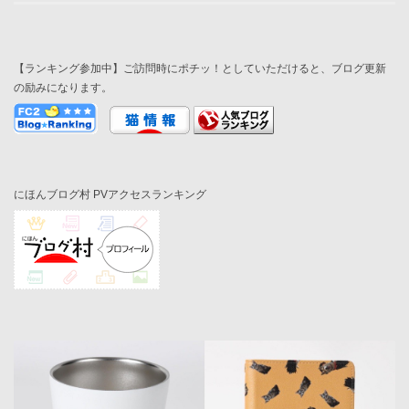
【ランキング参加中】ご訪問時にポチッ！としていただけると、ブログ更新
の励みになります。
にほんブログ村 PVアクセスランキング