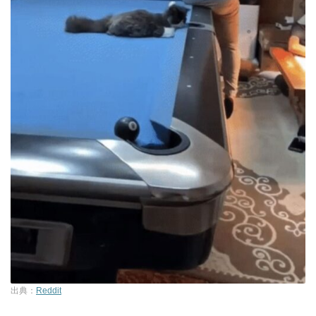
出典：
Reddit