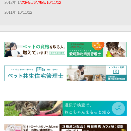
2012年 1/
2/3/4/5/6/7/8/9/10/11/12
2011年 10/11/12