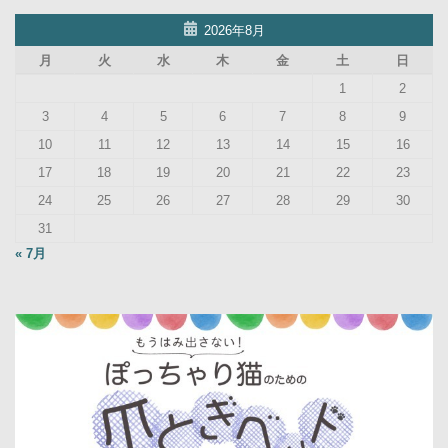
2026年8月
月
火
水
木
金
土
日
1
2
3
4
5
6
7
8
9
10
11
12
13
14
15
16
17
18
19
20
21
22
23
24
25
26
27
28
29
30
31
« 7月