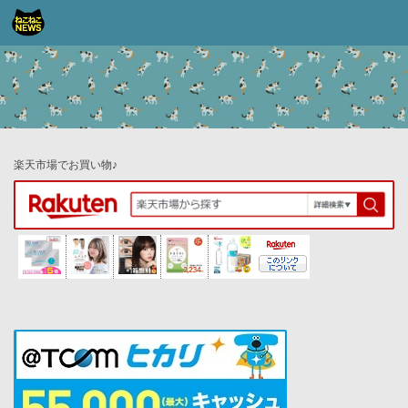
コンテンツへスキップ
楽天市場でお買い物♪