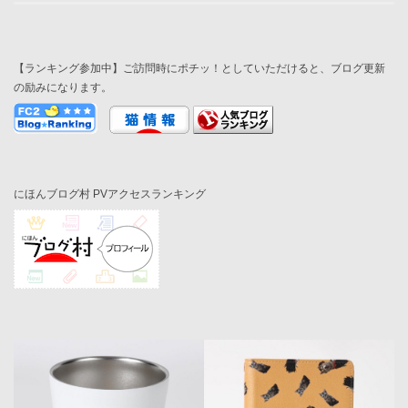
【ランキング参加中】ご訪問時にポチッ！としていただけると、ブログ更新
の励みになります。
にほんブログ村 PVアクセスランキング