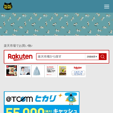
コンテンツへスキップ
楽天市場でお買い物♪