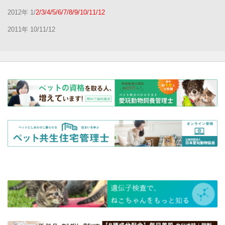
2012年 1/
2/3/4/5/6/7/8/9/10/11/12
2011年 10/11/12