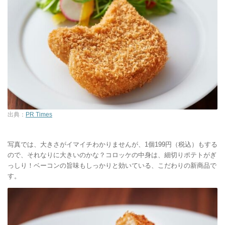
出典：
PR Times
写真では、大きさがイマイチわかりませんが、1個199円（税込）もする
ので、それなりに大きいのかな？コロッケの中身は、細切りポテトがぎ
っしり！ベーコンの旨味もしっかりと効いている、こだわりの新商品で
す。