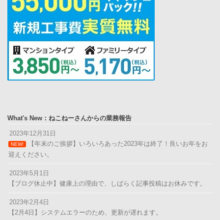
What's New：ねこねーさんからの業務報告
2023年12月31日
【年末のご挨拶】いろいろあった2023年は終了！良いお年をお
NEW!
迎えください。
2023年5月1日
【ブログ休止中】健康上の理由で、しばらく記事投稿はお休みです。
2023年2月4日
【2月4日】システムエラーのため、更新が遅れます。