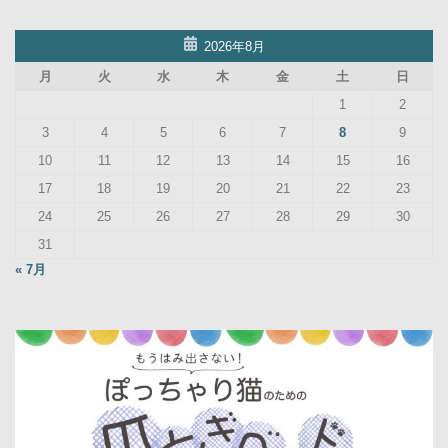
2026年8月
月
火
水
木
金
土
日
1
2
3
4
5
6
7
8
9
10
11
12
13
14
15
16
17
18
19
20
21
22
23
24
25
26
27
28
29
30
31
« 7月