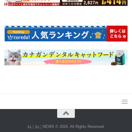
ねこねこNEWS © 2026. All Rights Reserved.