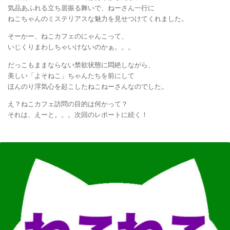
気品あふれる立ち居振る舞いで、ねーさん一行に
ねこちゃんのミステリアスな魅力を見せつけてくれました。
そーかー、ねこカフェのにゃんこって、
いじくりまわしちゃいけないのかぁ。。。
だっこもままならない禁欲状態に悶絶しながら、
美しい「よそねこ」ちゃんたちを前にして
ほんのり浮気心を起こしたねこねーさんなのでした。
え？ねこカフェ訪問の目的は何かって？
それは、えーと。。。次回のレポートに続く！