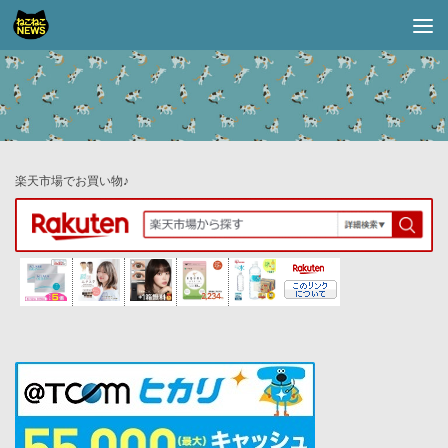
コンテンツへスキップ
楽天市場でお買い物♪