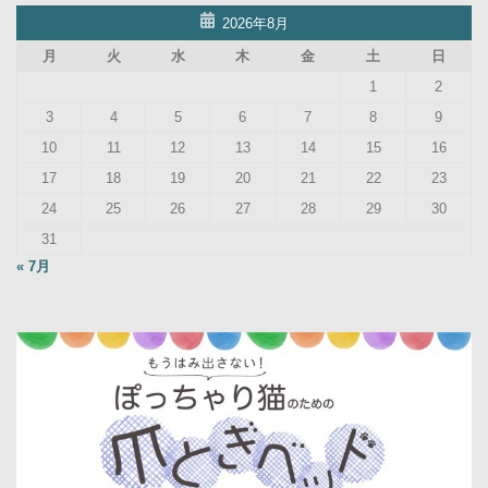
2026年8月
月
火
水
木
金
土
日
1
2
3
4
5
6
7
8
9
10
11
12
13
14
15
16
17
18
19
20
21
22
23
24
25
26
27
28
29
30
31
« 7月