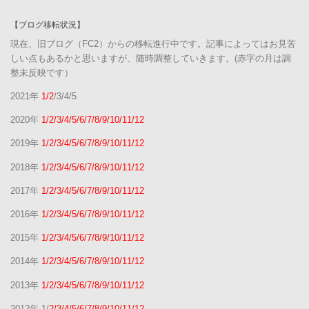
【ブログ移転状況】
現在、旧ブログ（FC2）からの移転進行中です。記事によってはお見苦
しい点もあるかと思いますが、随時調整していきます。(赤字の月は調
整未反映です）
2021年
1/2
/3/4/5
2020年
1/2/3/4/5/6/7/8/9/10/11/12
2019年
1/2/3/4/5/6/7/8/9/10/11/12
2018年
1/2/3/4/5/6/7/8/9/10/11/12
2017年
1/2/3/4/5/6/7/8/9/10/11/12
2016年
1/2/3/4/5/6/7/8/9/10/11/12
2015年
1/2/3/4/5/6/7/8/9/10/11/12
2014年
1/2/3/4/5/6/7/8/9/10/11/12
2013年
1/2/3/4/5/6/7/8/9/10/11/12
2012年 1/
2/3/4/5/6/7/8/9/10/11/12