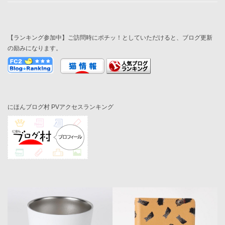
【ランキング参加中】ご訪問時にポチッ！としていただけると、ブログ更新
の励みになります。
にほんブログ村 PVアクセスランキング