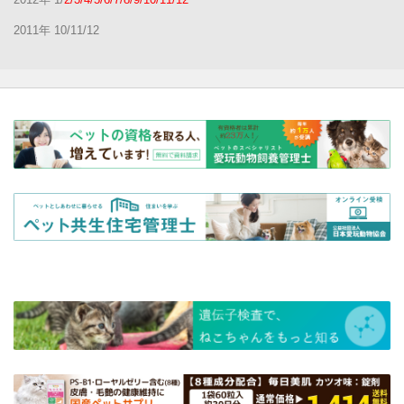
2011年 10/11/12