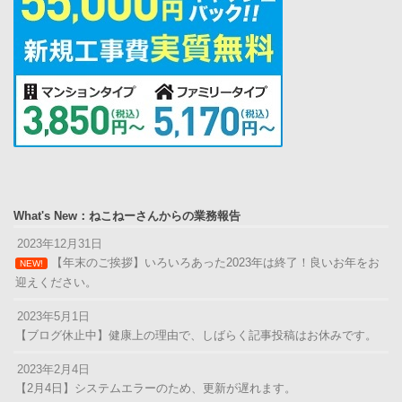
What's New：ねこねーさんからの業務報告
2023年12月31日
【年末のご挨拶】いろいろあった2023年は終了！良いお年をお
NEW!
迎えください。
2023年5月1日
【ブログ休止中】健康上の理由で、しばらく記事投稿はお休みです。
2023年2月4日
【2月4日】システムエラーのため、更新が遅れます。