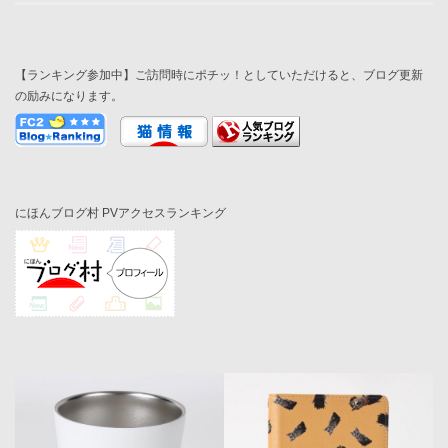
【ランキング参加中】ご訪問時にポチッ！としていただけると、ブログ更新
の励みになります。
にほんブログ村 PVアクセスランキング