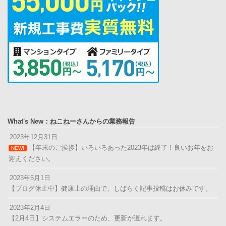
What's New：ねこねーさんからの業務報告
2023年12月31日
【年末のご挨拶】いろいろあった2023年は終了！良いお年をお
NEW!
迎えください。
2023年5月1日
【ブログ休止中】健康上の理由で、しばらく記事投稿はお休みです。
2023年2月4日
【2月4日】システムエラーのため、更新が遅れます。