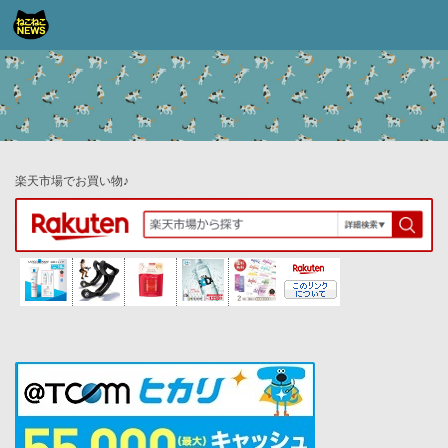
コンテンツへスキップ
楽天市場でお買い物♪