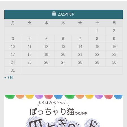
2026年8月
月
火
水
木
金
土
日
1
2
3
4
5
6
7
8
9
10
11
12
13
14
15
16
17
18
19
20
21
22
23
24
25
26
27
28
29
30
31
« 7月