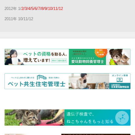
2012年 1/
2/3/4/5/6/7/8/9/10/11/12
2011年 10/11/12