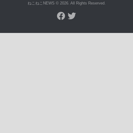
ねこねこNEWS © 2026. All Rights Reserved.