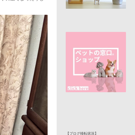
【ブログ移転状況】