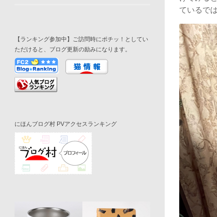
ているで
【ランキング参加中】ご訪問時にポチッ！としてい
ただけると、ブログ更新の励みになります。
にほんブログ村 PVアクセスランキング