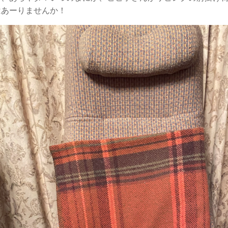
はあーりませんか！