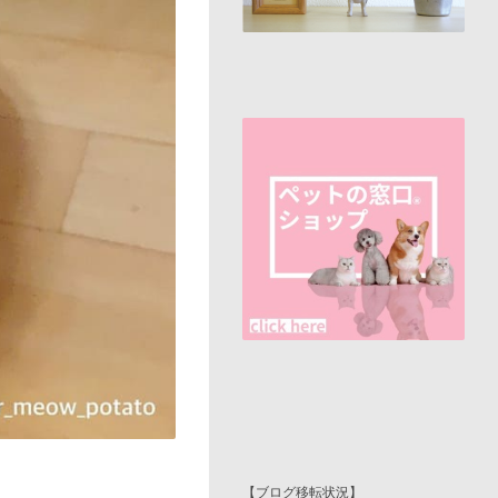
【ブログ移転状況】