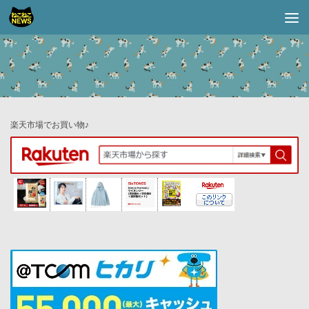
コンテンツへスキップ
楽天市場でお買い物♪