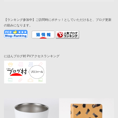
【ランキング参加中】ご訪問時にポチッ！としていただけると、ブログ更新
の励みになります。
にほんブログ村 PVアクセスランキング