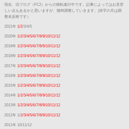
現在、旧ブログ（FC2）からの移転進行中です。記事によってはお見苦
しい点もあるかと思いますが、随時調整していきます。(赤字の月は調
整未反映です）
2021年
1/2
/3/4/5
2020年
1/2/3/4/5/6/7/8/9/10/11/12
2019年
1/2/3/4/5/6/7/8/9/10/11/12
2018年
1/2/3/4/5/6/7/8/9/10/11/12
2017年
1/2/3/4/5/6/7/8/9/10/11/12
2016年
1/2/3/4/5/6/7/8/9/10/11/12
2015年
1/2/3/4/5/6/7/8/9/10/11/12
2014年
1/2/3/4/5/6/7/8/9/10/11/12
2013年
1/2/3/4/5/6/7/8/9/10/11/12
2012年 1/
2/3/4/5/6/7/8/9/10/11/12
2011年 10/11/12