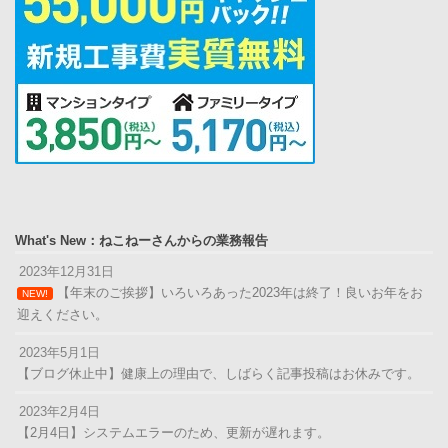
What's New：ねこねーさんからの業務報告
2023年12月31日
【年末のご挨拶】いろいろあった2023年は終了！良いお年をお
NEW!
迎えください。
2023年5月1日
【ブログ休止中】健康上の理由で、しばらく記事投稿はお休みです。
2023年2月4日
【2月4日】システムエラーのため、更新が遅れます。