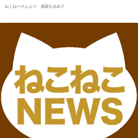
ねこねーさんより 感謝を込めて