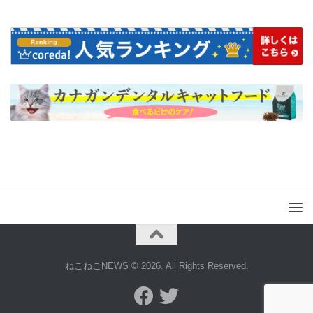
ねこねこNEWS © 2026. All Rights Reserved.