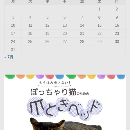
月
火
水
木
金
土
日
1
2
3
4
5
6
7
8
9
10
11
12
13
14
15
16
17
18
19
20
21
22
23
24
25
26
27
28
29
30
31
« 7月