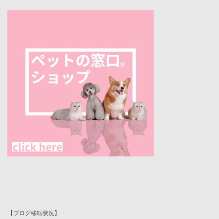
【ブログ移転状況】