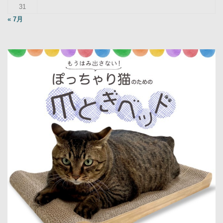
31
« 7月