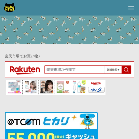
コンテンツへスキップ
楽天市場でお買い物♪