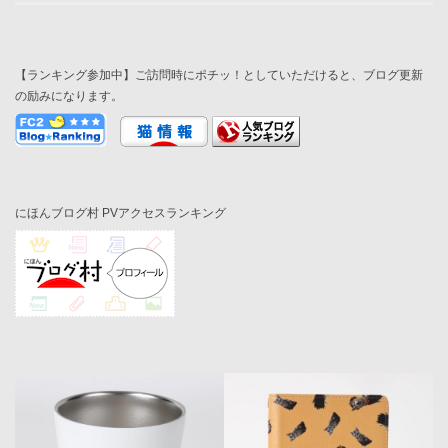
【ランキング参加中】ご訪問時にポチッ！としていただけると、ブログ更新
の励みになります。
にほんブログ村 PVアクセスランキング