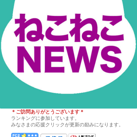
＊ご訪問ありがとうございます＊
ランキングに参加しています。
みなさまの応援クリックが更新の励みになります。