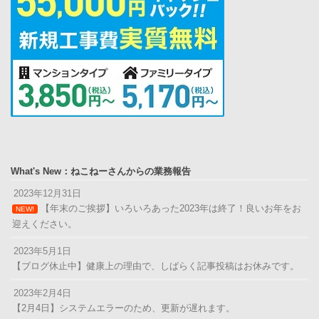
What's New：ねこねーさんからの業務報告
2023年12月31日
【年末のご挨拶】いろいろあった2023年は終了！良いお年をお
NEW!
迎えください。
2023年5月1日
【ブログ休止中】健康上の理由で、しばらく記事投稿はお休みです。
2023年2月4日
【2月4日】システムエラーのため、更新が遅れます。