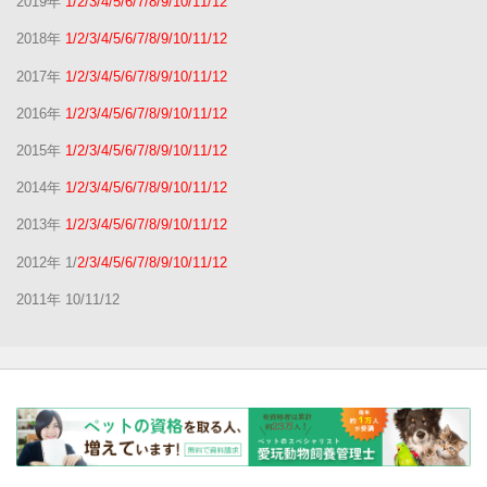
2019年
1/2/3/4/5/6/7/8/9/10/11/12
2018年
1/2/3/4/5/6/7/8/9/10/11/12
2017年
1/2/3/4/5/6/7/8/9/10/11/12
2016年
1/2/3/4/5/6/7/8/9/10/11/12
2015年
1/2/3/4/5/6/7/8/9/10/11/12
2014年
1/2/3/4/5/6/7/8/9/10/11/12
2013年
1/2/3/4/5/6/7/8/9/10/11/12
2012年 1/
2/3/4/5/6/7/8/9/10/11/12
2011年 10/11/12