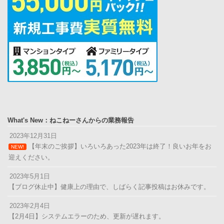
What's New：ねこねーさんからの業務報告
2023年12月31日
【年末のご挨拶】いろいろあった2023年は終了！良いお年をお
NEW!
迎えください。
2023年5月1日
【ブログ休止中】健康上の理由で、しばらく記事投稿はお休みです。
2023年2月4日
【2月4日】システムエラーのため、更新が遅れます。