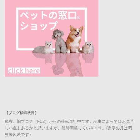
【ブログ移転状況】
現在、旧ブログ（FC2）からの移転進行中です。記事によってはお見苦
しい点もあるかと思いますが、随時調整していきます。(赤字の月は調
整未反映です）