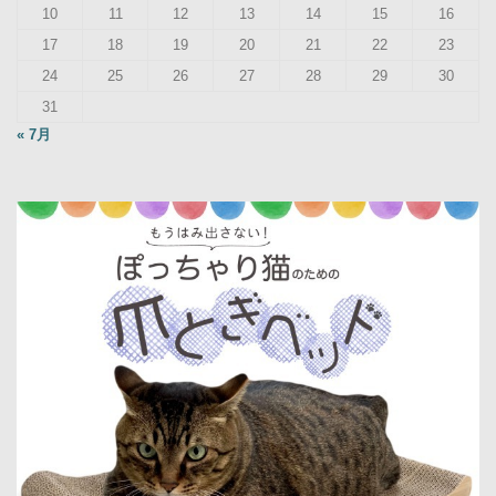
10
11
12
13
14
15
16
17
18
19
20
21
22
23
24
25
26
27
28
29
30
31
« 7月