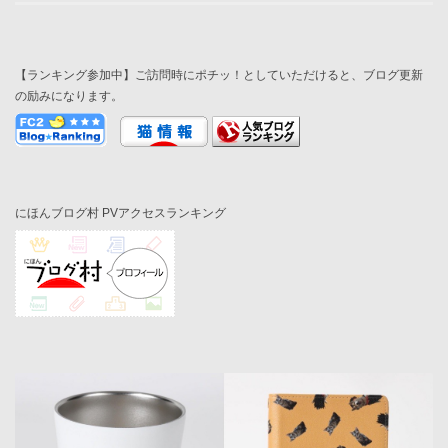
【ランキング参加中】ご訪問時にポチッ！としていただけると、ブログ更新
の励みになります。
にほんブログ村 PVアクセスランキング