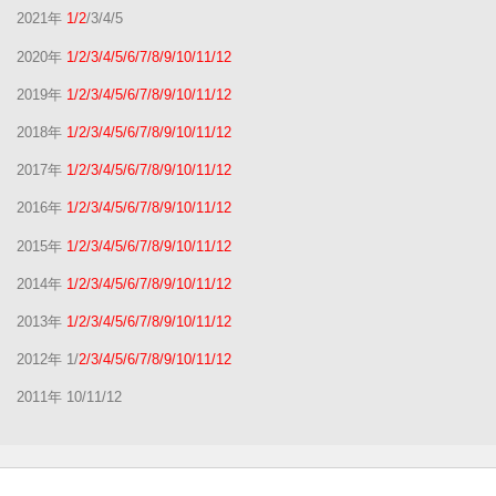
2021年
1/2
/3/4/5
2020年
1/2/3/4/5/6/7/8/9/10/11/12
2019年
1/2/3/4/5/6/7/8/9/10/11/12
2018年
1/2/3/4/5/6/7/8/9/10/11/12
2017年
1/2/3/4/5/6/7/8/9/10/11/12
2016年
1/2/3/4/5/6/7/8/9/10/11/12
2015年
1/2/3/4/5/6/7/8/9/10/11/12
2014年
1/2/3/4/5/6/7/8/9/10/11/12
2013年
1/2/3/4/5/6/7/8/9/10/11/12
2012年 1/
2/3/4/5/6/7/8/9/10/11/12
2011年 10/11/12