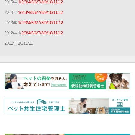
2015年
1/2/3/4/5/6/7/8/9/10/11/12
2014年
1/2/3/4/5/6/7/8/9/10/11/12
2013年
1/2/3/4/5/6/7/8/9/10/11/12
2012年 1/
2/3/4/5/6/7/8/9/10/11/12
2011年 10/11/12