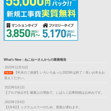
What's New：ねこねーさんからの業務報告
2023年12月31日
【年末のご挨拶】いろいろあった2023年は終了！良いお年をお
NEW!
迎えください。
2023年5月1日
【ブログ休止中】健康上の理由で、しばらく記事投稿はお休みです。
2023年2月4日
【2月4日】システムエラーのため、更新が遅れます。