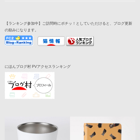
【ランキング参加中】ご訪問時にポチッ！としていただけると、ブログ更新
の励みになります。
にほんブログ村 PVアクセスランキング