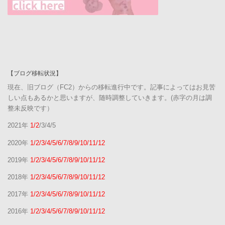
【ブログ移転状況】
現在、旧ブログ（FC2）からの移転進行中です。記事によってはお見苦
しい点もあるかと思いますが、随時調整していきます。(赤字の月は調
整未反映です）
2021年
1/2
/3/4/5
2020年
1/2/3/4/5/6/7/8/9/10/11/12
2019年
1/2/3/4/5/6/7/8/9/10/11/12
2018年
1/2/3/4/5/6/7/8/9/10/11/12
2017年
1/2/3/4/5/6/7/8/9/10/11/12
2016年
1/2/3/4/5/6/7/8/9/10/11/12