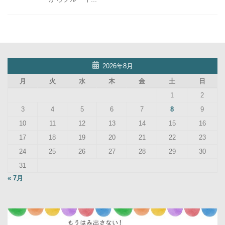
2026年8月
月
火
水
木
金
土
日
1
2
3
4
5
6
7
8
9
10
11
12
13
14
15
16
17
18
19
20
21
22
23
24
25
26
27
28
29
30
31
« 7月