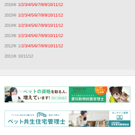
2016年
1/2/3/4/5/6/7/8/9/10/11/12
2015年
1/2/3/4/5/6/7/8/9/10/11/12
2014年
1/2/3/4/5/6/7/8/9/10/11/12
2013年
1/2/3/4/5/6/7/8/9/10/11/12
2012年 1/
2/3/4/5/6/7/8/9/10/11/12
2011年 10/11/12