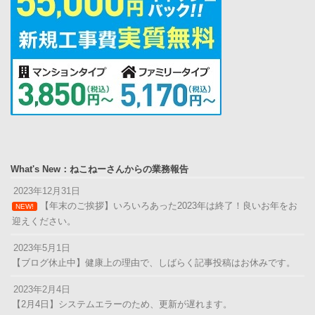
What's New：ねこねーさんからの業務報告
2023年12月31日
【年末のご挨拶】いろいろあった2023年は終了！良いお年をお
NEW!
迎えください。
2023年5月1日
【ブログ休止中】健康上の理由で、しばらく記事投稿はお休みです。
2023年2月4日
【2月4日】システムエラーのため、更新が遅れます。