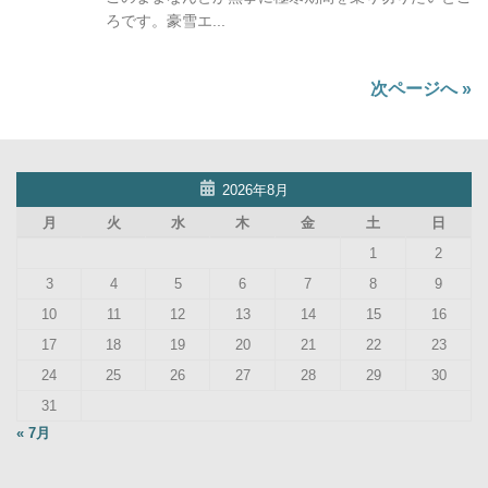
ろです。豪雪エ...
次ページへ »
2026年8月
月
火
水
木
金
土
日
1
2
3
4
5
6
7
8
9
10
11
12
13
14
15
16
17
18
19
20
21
22
23
24
25
26
27
28
29
30
31
« 7月