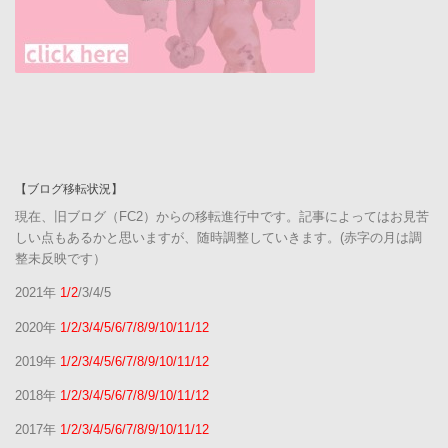
【ブログ移転状況】
現在、旧ブログ（FC2）からの移転進行中です。記事によってはお見苦
しい点もあるかと思いますが、随時調整していきます。(赤字の月は調
整未反映です）
2021年
1/2
/3/4/5
2020年
1/2/3/4/5/6/7/8/9/10/11/12
2019年
1/2/3/4/5/6/7/8/9/10/11/12
2018年
1/2/3/4/5/6/7/8/9/10/11/12
2017年
1/2/3/4/5/6/7/8/9/10/11/12