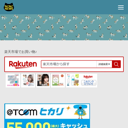
コンテンツへスキップ
楽天市場でお買い物♪