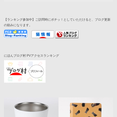
【ランキング参加中】ご訪問時にポチッ！としていただけると、ブログ更新
の励みになります。
にほんブログ村 PVアクセスランキング