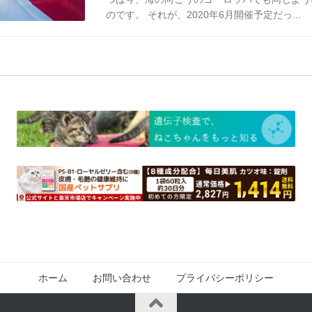
のです。 それが、2020年6月開催予定だっ...
ホーム
お問い合わせ
プライバシーポリシー