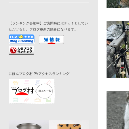
【ランキング参加中】ご訪問時にポチッ！としてい
ただけると、ブログ更新の励みになります。
にほんブログ村 PVアクセスランキング