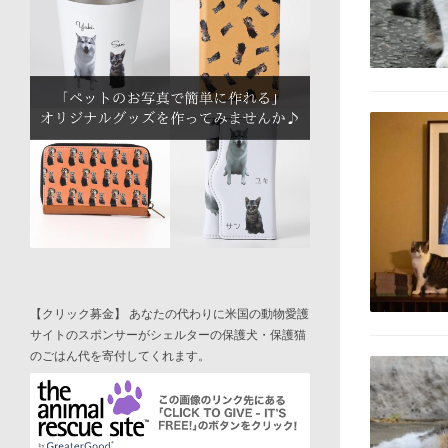
【クリック募金】 あなたの代わりに米国の動物愛護
サイトのスポンサーがシェルターの保護犬・保護猫
のごはん代を寄付してくれます。